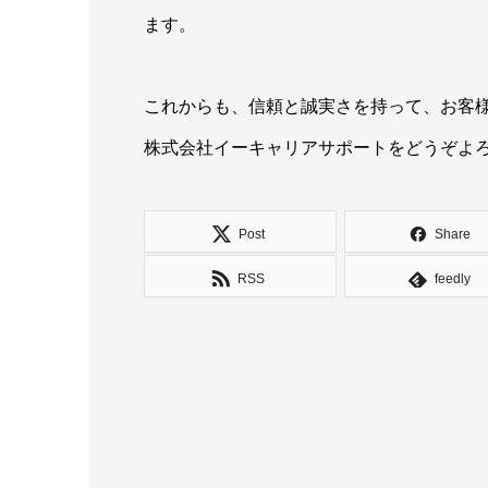
ます。
これからも、信頼と誠実さを持って、お客
株式会社イーキャリアサポートをどうぞよ
Post
Share
RSS
feedly