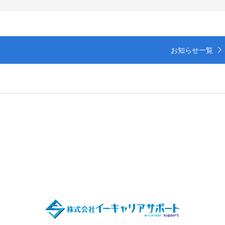
お知らせ一覧