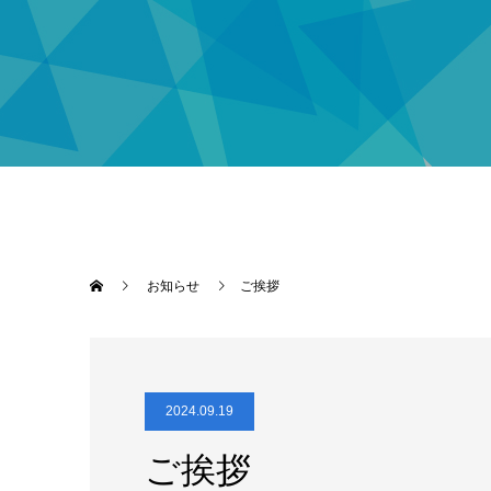
お知らせ
ご挨拶
2024.09.19
ご挨拶