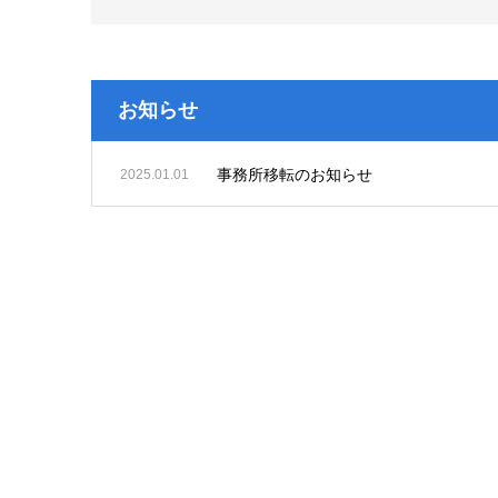
お知らせ
事務所移転のお知らせ
2025.01.01