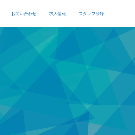
お問い合わせ
求人情報
スタッフ登録
の
お