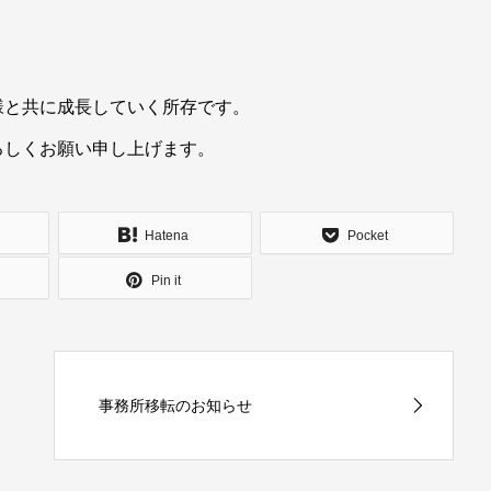
様と共に成長していく所存です。
ろしくお願い申し上げます。
Hatena
Pocket
Pin it
事務所移転のお知らせ