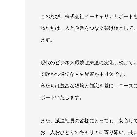
このたび、株式会社イーキャリアサポート
私たちは、人と企業をつなぐ架け橋として
ます。
現代のビジネス環境は急速に変化し続けて
柔軟かつ適切な人材配置が不可欠です。
私たちは豊富な経験と知識を基に、ニーズ
ポートいたします。
また、派遣社員の皆様にとっても、安心し
お一人おひとりのキャリアに寄り添い、共