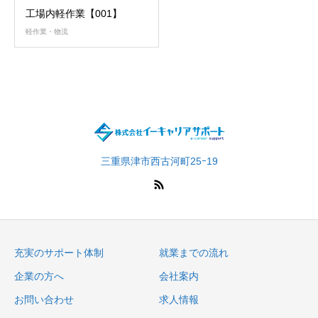
工場内軽作業【001】
軽作業・物流
三重県津市西古河町25ｰ19
充実のサポート体制
就業までの流れ
企業の方へ
会社案内
お問い合わせ
求人情報